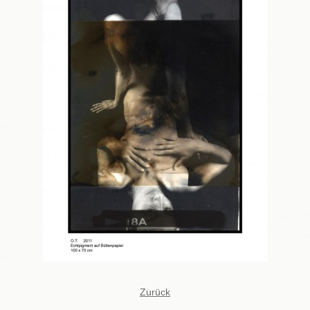
Zurück